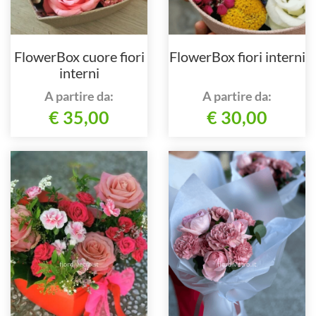
FlowerBox cuore fiori
FlowerBox fiori interni
interni
A partire da:
A partire da:
€ 35,00
€ 30,00