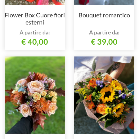
Flower Box Cuore fiori
Bouquet romantico
esterni
A partire da:
A partire da:
€ 40,00
€ 39,00