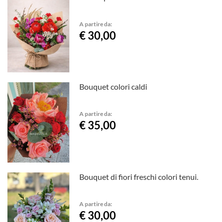
A partire da:
€ 30,00
Bouquet colori caldi
A partire da:
€ 35,00
Bouquet di fiori freschi colori tenui.
A partire da:
€ 30,00