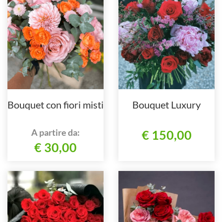
Bouquet con fiori misti
Bouquet Luxury
A partire da:
€ 150,00
€ 30,00