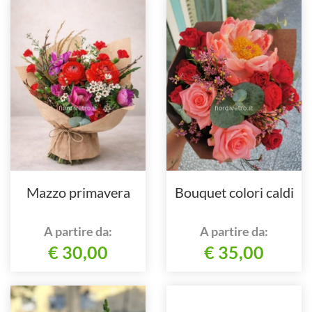
Mazzo primavera
Bouquet colori caldi
A partire da:
A partire da:
€ 30,00
€ 35,00