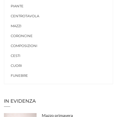
PIANTE
CENTROTAVOLA
MAZZI
CORONCINE
COMPOSIZIONI
CESTI
CUORI
FUNEBRE
IN EVIDENZA
Mazzo primavera