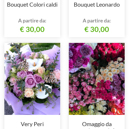
Bouquet Colori caldi
Bouquet Leonardo
A partire da:
A partire da:
€ 30,00
€ 30,00
Very Peri
Omaggio da