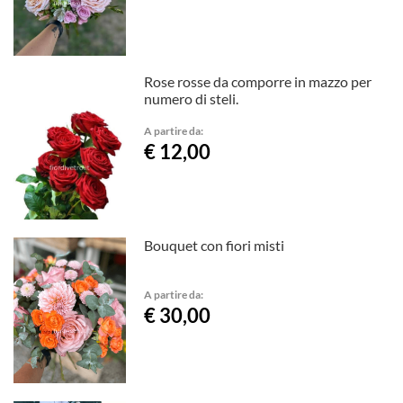
Rose rosse da comporre in mazzo per
numero di steli.
A partire da:
€ 12,00
Bouquet con fiori misti
A partire da:
€ 30,00