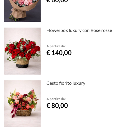
Flowerbox luxury con Rose rosse
A partire da:
€ 140,00
Cesto fiorito luxury
A partire da:
€ 80,00