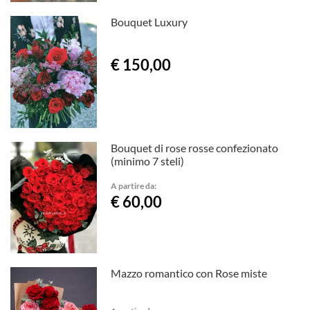
Bouquet Luxury
€ 150,00
Bouquet di rose rosse confezionato
(minimo 7 steli)
A partire da:
€ 60,00
Mazzo romantico con Rose miste