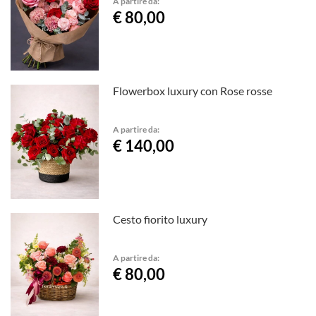
A partire da:
€ 80,00
Flowerbox luxury con Rose rosse
A partire da:
€ 140,00
Cesto fiorito luxury
A partire da:
€ 80,00