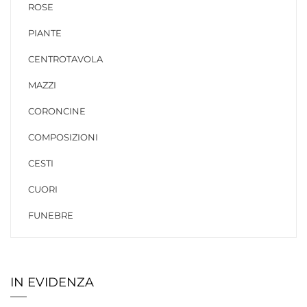
ROSE
PIANTE
CENTROTAVOLA
MAZZI
CORONCINE
COMPOSIZIONI
CESTI
CUORI
FUNEBRE
IN EVIDENZA