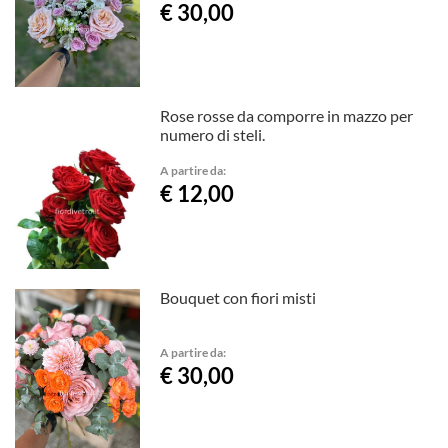
€ 30,00
Rose rosse da comporre in mazzo per
numero di steli.
A partire da:
€ 12,00
Bouquet con fiori misti
A partire da:
€ 30,00