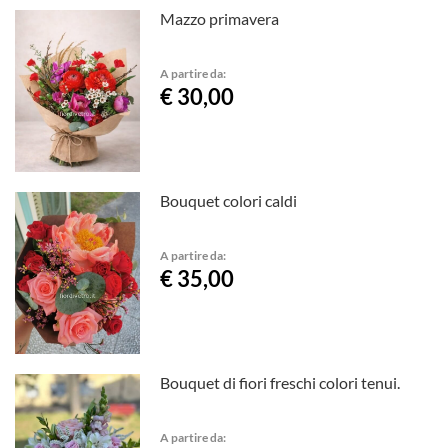
Mazzo primavera
A partire da:
€ 30,00
Bouquet colori caldi
A partire da:
€ 35,00
Bouquet di fiori freschi colori tenui.
A partire da: