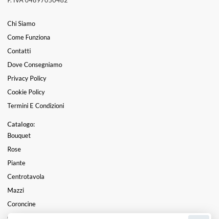
Chi Siamo
Come Funziona
Contatti
Dove Consegniamo
Privacy Policy
Cookie Policy
Termini E Condizioni
Catalogo:
Bouquet
Rose
Piante
Centrotavola
Mazzi
Coroncine
Composizioni